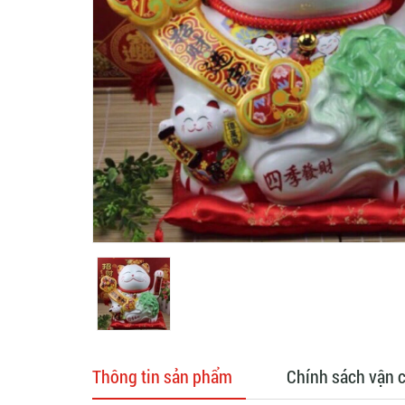
Thông tin sản phẩm
Chính sách vận 