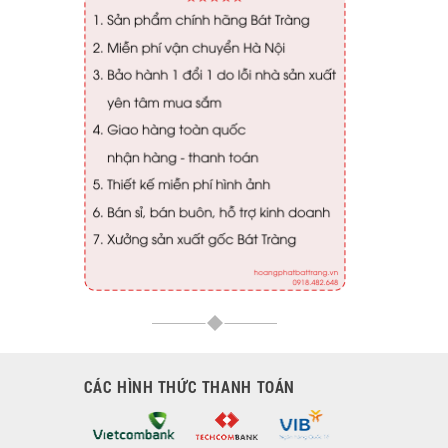
CÁC HÌNH THỨC THANH TOÁN