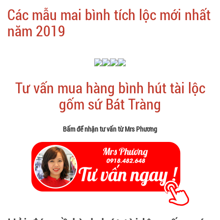
Các mẫu mai bình tích lộc mới nhất
năm 2019
Tư vấn mua hàng bình hút tài lộc
gốm sứ Bát Tràng
Bấm để nhận tư vấn từ Mrs Phương