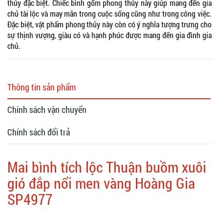
thủy đặc biệt. Chiếc bình gốm phong thủy này giúp mang đến gia
chủ tài lộc và may mắn trong cuộc sống cũng như trong công việc.
Đặc biệt, vật phẩm phong thủy này còn có ý nghĩa tượng trưng cho
sự thịnh vượng, giàu có và hạnh phúc được mang đến gia đình gia
chủ.
Thông tin sản phẩm
Chính sách vận chuyển
Chính sách đổi trả
Mai bình tích lộc Thuận buồm xuôi
gió đắp nổi men vàng Hoàng Gia
SP4977