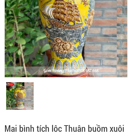
Mai bình tích lộc Thuận buồm xuôi