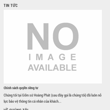
TIN TỨC
Chính sách quyền riêng tư
Chúng tôi tại Gốm sứ Hoàng Phát (sau đây gọi là chúng tôi) đã luôn nỗ
lực bảo vệ thông tin cá nhân của khách...