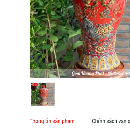
Thông tin sản phẩm
Chính sách vận 