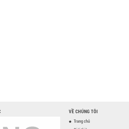
C
VỀ CHÚNG TÔI
Trang chủ