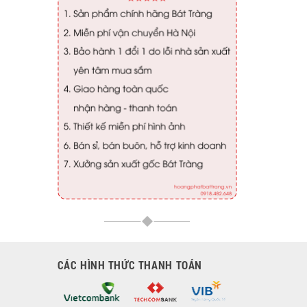
CÁC HÌNH THỨC THANH TOÁN