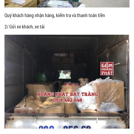
Quý khách hàng nhận hàng, kiểm tra và thanh toán tiền
2/ Gửi xe khách, xe tải