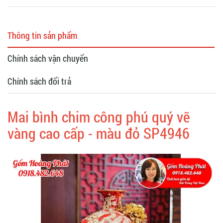
Thông tin sản phẩm
Chính sách vận chuyển
Chính sách đổi trả
Mai bình chim công phú quý vẽ
vàng cao cấp - màu đỏ SP4946