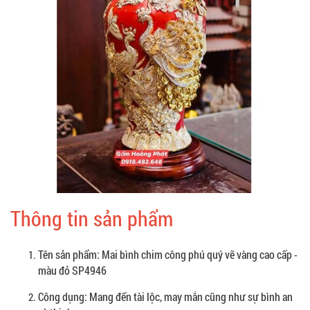
Thông tin sản phẩm
Tên sản phẩm: Mai bình chim công phú quý vẽ vàng cao cấp -
màu đỏ SP4946
Công dụng: Mang đến tài lộc, may mắn cũng như sự bình an