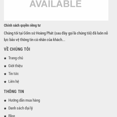
Chính sách quyền riêng tư
Chúng tôi tại Gốm sứ Hoàng Phát (sau đây gọi là chúng tôi) đã luôn nỗ
lực bảo vệ thông tin cá nhân của khách...
VỀ CHÚNG TÔI
Trang chủ
Giới thiệu
Tin tức
Liên hệ
THÔNG TIN
Hướng dẫn mua hàng
Danh sách đại lý
Blog