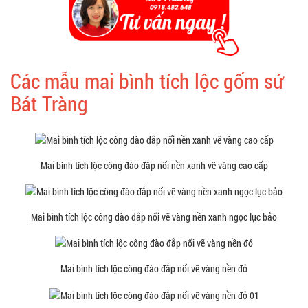
Các mẫu mai bình tích lộc gốm sứ
Bát Tràng
Mai bình tích lộc công đào đắp nổi nền xanh vẽ vàng cao cấp
Mai bình tích lộc công đào đắp nổi vẽ vàng nền xanh ngọc lục bảo
Mai bình tích lộc công đào đắp nổi vẽ vàng nền đỏ