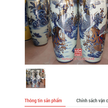
Thông tin sản phẩm
Chính sách vận 