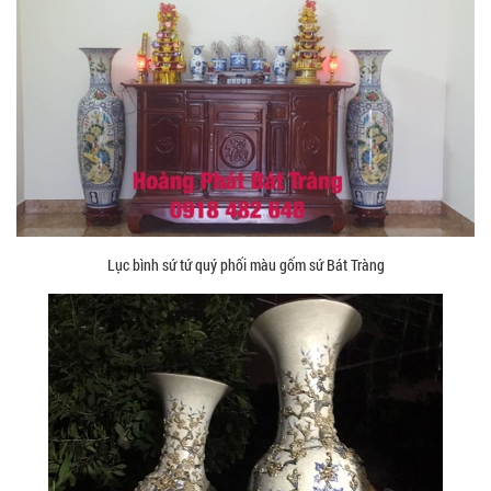
Lục bình sứ tứ quý phối màu gốm sứ Bát Tràng