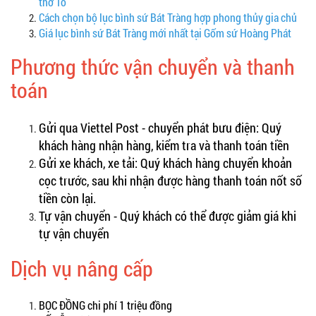
thờ Tổ
Cách chọn bộ lục bình sứ Bát Tràng hợp phong thủy gia chủ
Giá lục bình sứ Bát Tràng mới nhất tại Gốm sứ Hoàng Phát
Phương thức vận chuyển và thanh
toán
Gửi qua Viettel Post - chuyển phát bưu điện:
Quý
khách hàng nhận hàng, kiểm tra và thanh toán tiền
Gửi xe khách, xe tải:
Quý khách hàng chuyển khoản
cọc trước, sau khi nhận được hàng thanh toán nốt số
tiền còn lại.
Tự vận chuyển - Quý khách có thể được giảm giá khi
tự vận chuyển
Dịch vụ nâng cấp
BỌC ĐỒNG chi phí 1 triệu đồng