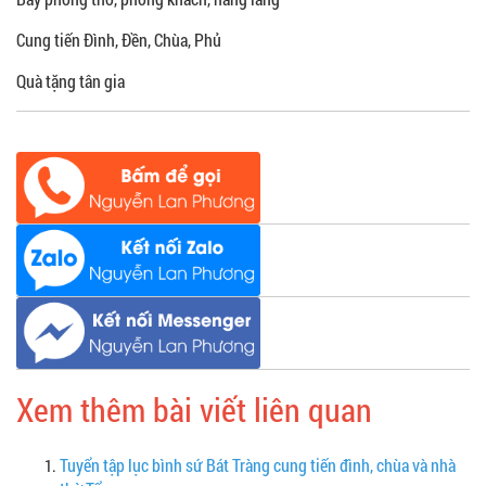
Cung tiến Đình, Đền, Chùa, Phủ
Quà tặng tân gia
Xem thêm bài viết liên quan
Tuyển tập lục bình sứ Bát Tràng cung tiến đình, chùa và nhà