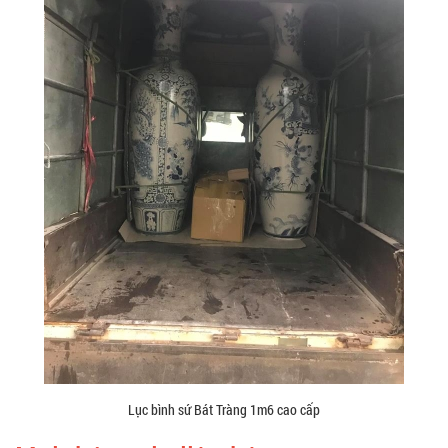
Lục bình sứ Bát Tràng 1m6 cao cấp