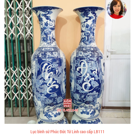
Lục bình sứ Phúc Đức Tứ Linh cao cấp LB111