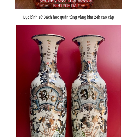
Lục bình sứ Bách hạc quần tùng vàng kim 24k cao cấp