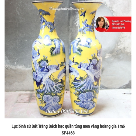
Lục bình sứ Bát Tràng Bách hạc quần tùng men vàng hoàng gia 1m6
SP4463