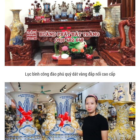
Lục bình công đào phú quý dát vàng đắp nổi cao cấp