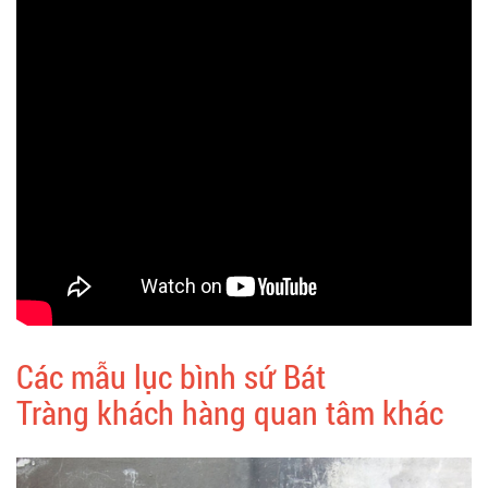
Các mẫu lục bình sứ Bát
Tràng khách hàng quan tâm khác