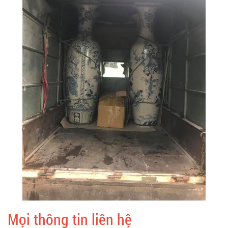
Mọi thông tin liên hệ