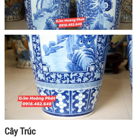
Cây Trúc