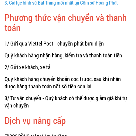
3.
Giá lục bình sứ Bát Tràng mới nhất tại Gốm sứ Hoàng Phát
Phương thức vận chuyển và thanh
toán
1/ Gửi qua Viettel Post - chuyển phát bưu điện
Quý khách hàng nhận hàng, kiểm tra và thanh toán tiền
2/ Gửi xe khách, xe tải
Quý khách hàng chuyển khoản cọc trước, sau khi nhận
được hàng thanh toán nốt số tiền còn lại.
3/ Tự vận chuyển - Quý khách có thể được giảm giá khi tự
vận chuyển
Dịch vụ nâng cấp