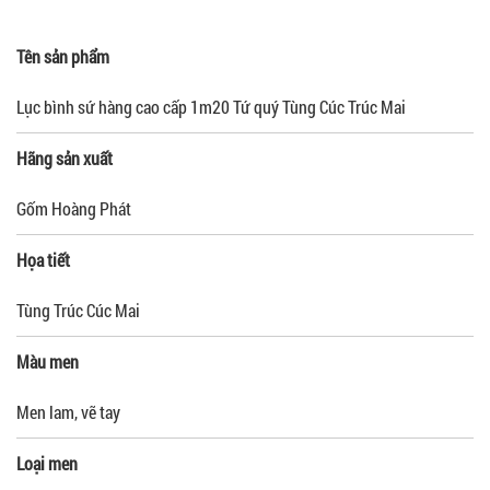
Tên sản phẩm
Lục bình sứ hàng cao cấp 1m20 Tứ quý Tùng Cúc Trúc Mai
Hãng sản xuất
Gốm Hoàng Phát
Họa tiết
Tùng Trúc Cúc Mai
Màu men
Men lam, vẽ tay
Loại men