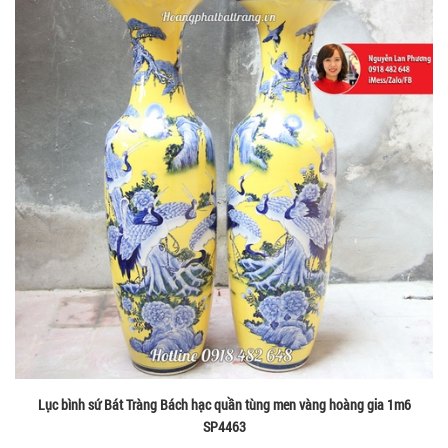
Lục bình sứ Bát Tràng Bách hạc quần tùng men vàng hoàng gia 1m6
SP4463