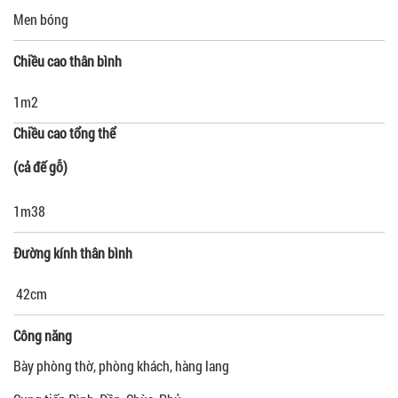
Men bóng
Chiều cao thân bình
1m2
Chiều cao tổng thể
(cả đế gỗ
)
1m38
Đường kính thân bình
42cm
Công năng
Bày phòng thờ, phòng khách, hàng lang