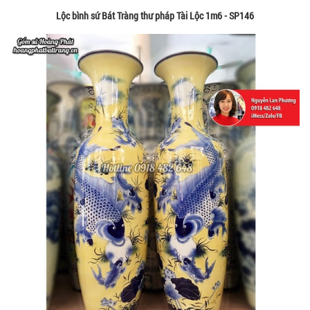
Lộc bình sứ Bát Tràng thư pháp Tài Lộc 1m6 - SP146