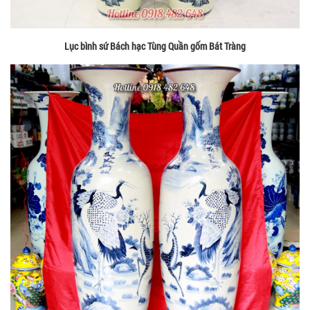
Lục bình sứ Bách hạc Tùng Quần gốm Bát Tràng