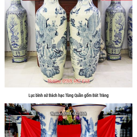
Lục bình sứ Bách hạc Tùng Quần gốm Bát Tràng