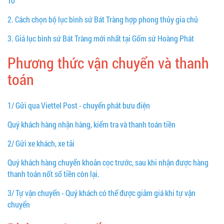
Tổ
2.
Cách chọn bộ lục bình sứ Bát Tràng hợp phong thủy gia chủ
3.
Giá lục bình sứ Bát Tràng mới nhất tại Gốm sứ Hoàng Phát
Phương thức vận chuyển và thanh
toán
1/ Gửi qua Viettel Post - chuyển phát bưu điện
Quý khách hàng nhận hàng, kiểm tra và thanh toán tiền
2/ Gửi xe khách, xe tải
Quý khách hàng chuyển khoản cọc trước, sau khi nhận được hàng
thanh toán nốt số tiền còn lại.
3/ Tự vận chuyển - Quý khách có thể được giảm giá khi tự vận
chuyển