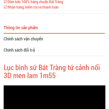
☑️ Đảm bảo 100% hàng chuẩn Bát Tràng
☑️ Nhận hàng, kiểm tra và thanh toán
Thông tin sản phẩm
Chính sách vận chuyển
Chính sách đổi trả
Lục bình sứ Bát Tràng tứ cảnh nổi
3D men lam 1m55