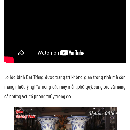
Lọ lộc bình Bát Tràng được trang trí không gian trong nhà mà còn
mang nhiều ý nghĩa mong cầu may mắn, phú quý, sung túc và mang
cả những yếu tố phong thủy trong đó.