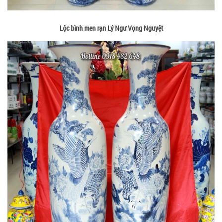
Lộc bình men rạn Lý Ngư Vọng Nguyệt