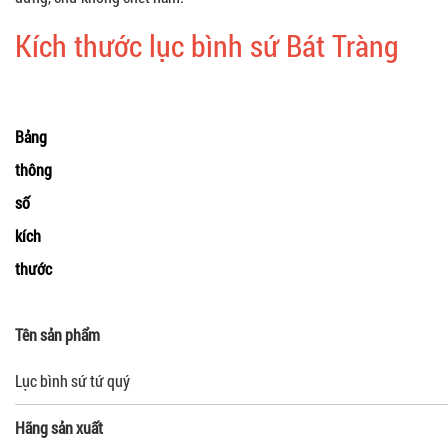
Kích thước lục bình sứ Bát Tràng
Bảng
thông
số
kích
thước
Tên sản phẩm
Lục bình sứ tứ quý
Hãng sản xuất