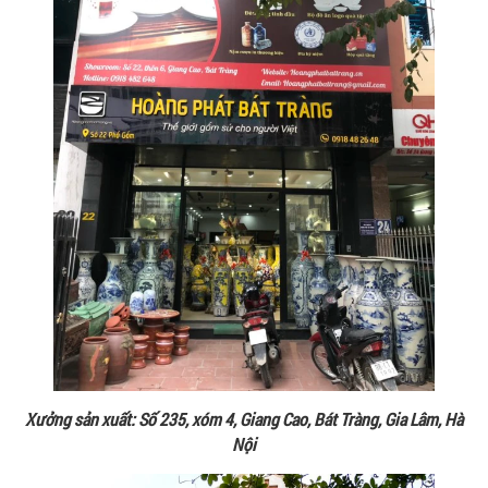
Xưởng sản xuất: Số 235, xóm 4, Giang Cao, Bát Tràng, Gia Lâm, Hà
Nội