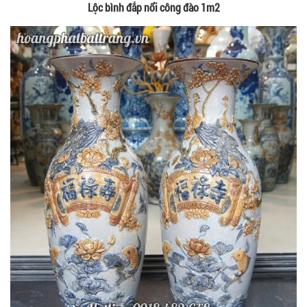
Lộc bình đắp nổi công đào 1m2