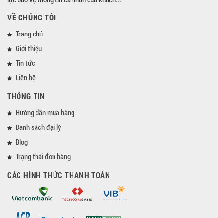
VỀ CHÚNG TÔI
Trang chủ
Giới thiệu
Tin tức
Liên hệ
THÔNG TIN
Hướng dẫn mua hàng
Danh sách đại lý
Blog
Trạng thái đơn hàng
CÁC HÌNH THỨC THANH TOÁN