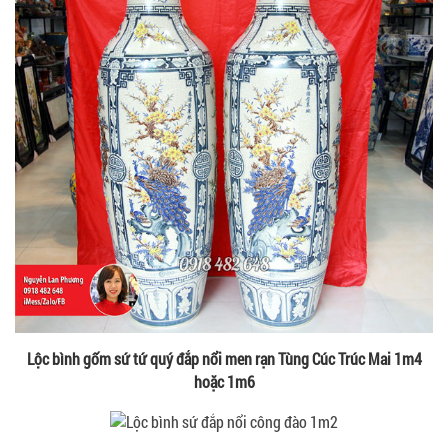
Lộc bình gốm sứ tứ quý đắp nổi men rạn Tùng Cúc Trúc Mai 1m4
hoặc 1m6