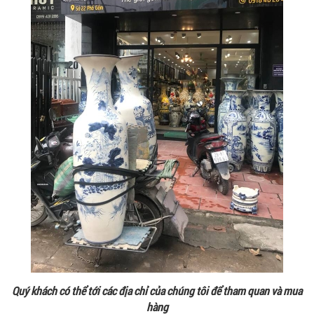
Quý khách có thể tới các địa chỉ của chúng tôi để tham quan và mua
hàng