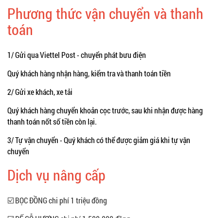
Phương thức vận chuyển và thanh
toán
1/ Gửi qua Viettel Post - chuyển phát bưu điện
Quý khách hàng nhận hàng, kiểm tra và thanh toán tiền
2/ Gửi xe khách, xe tải
Quý khách hàng chuyển khoản cọc trước, sau khi nhận được hàng
thanh toán nốt số tiền còn lại.
3/ Tự vận chuyển - Quý khách có thể được giảm giá khi tự vận
chuyển
Dịch vụ nâng cấp
☑️ BỌC ĐỒNG chi phí 1 triệu đồng