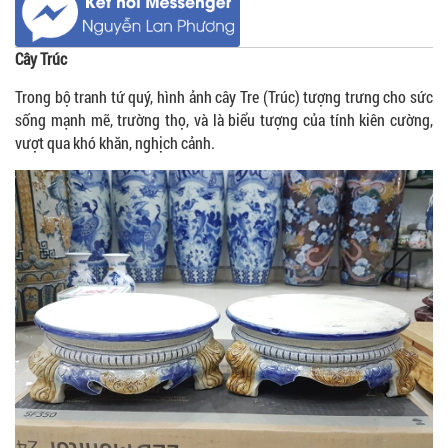
Cây Trúc
Trong bộ tranh tứ quý, hình ảnh cây Tre (Trúc) tượng trưng cho sức
sống mạnh mẽ, trường thọ, và là biểu tượng của tính kiên cường,
vượt qua khó khăn, nghịch cảnh.