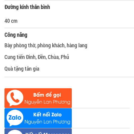
Đường kính thân bình
40 cm
Công năng
Bày phòng thờ, phòng khách, hàng lang
Cung tiến Đình, Đền, Chùa, Phủ
Quà tặng tân gia