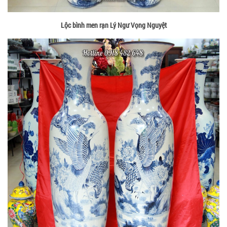
Lộc bình men rạn Lý Ngư Vọng Nguyệt