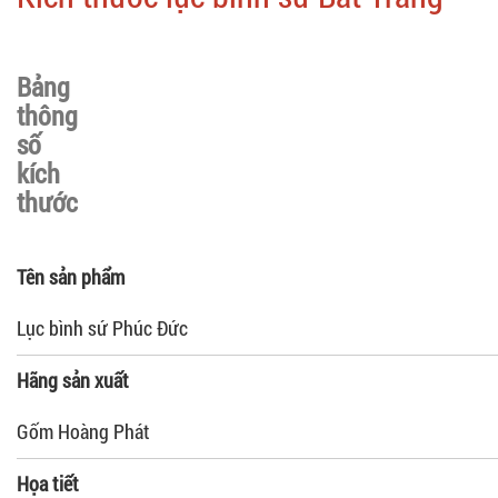
Bảng
thông
số
kích
thước
Tên sản phẩm
Lục bình sứ Phúc Đức
Hãng sản xuất
Gốm Hoàng Phát
Họa tiết