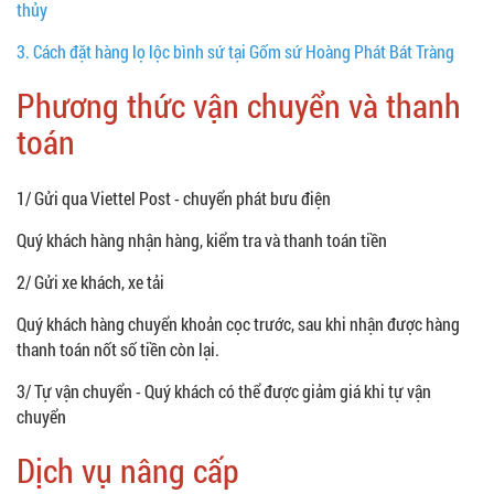
thủy
3.
Cách đặt hàng lọ lộc bình sứ tại Gốm sứ Hoàng Phát Bát Tràng
Phương thức vận chuyển và thanh
toán
1/ Gửi qua Viettel Post - chuyển phát bưu điện
Quý khách hàng nhận hàng, kiểm tra và thanh toán tiền
2/ Gửi xe khách, xe tải
Quý khách hàng chuyển khoản cọc trước, sau khi nhận được hàng
thanh toán nốt số tiền còn lại.
3/ Tự vận chuyển - Quý khách có thể được giảm giá khi tự vận
chuyển
Dịch vụ nâng cấp