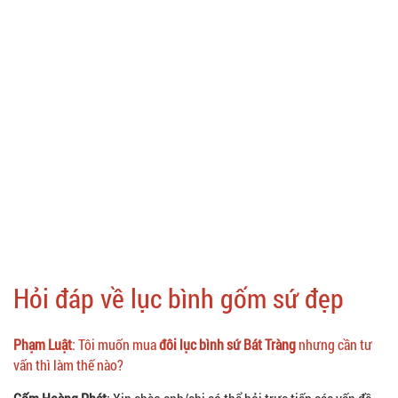
Hỏi đáp về lục bình gốm sứ đẹp
Phạm Luật
: Tôi muốn mua
đôi lục bình sứ Bát Tràng
nhưng cần tư
vấn thì làm thế nào?