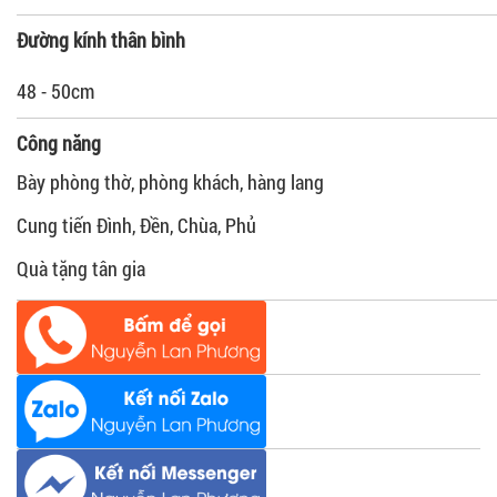
Đường kính thân bình
48 - 50cm
Công năng
Bày phòng thờ, phòng khách, hàng lang
Cung tiến Đình, Đền, Chùa, Phủ
Quà tặng tân gia