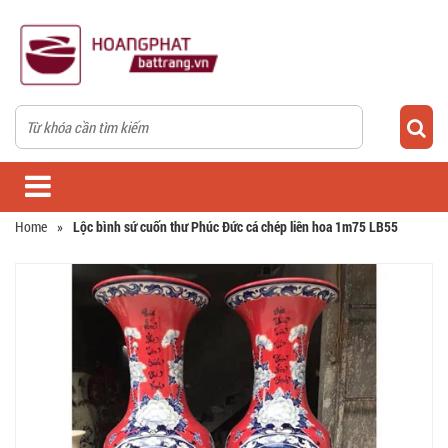
Home
»
Lộc bình sứ cuốn thư Phúc Đức cá chép liên hoa 1m75 LB55