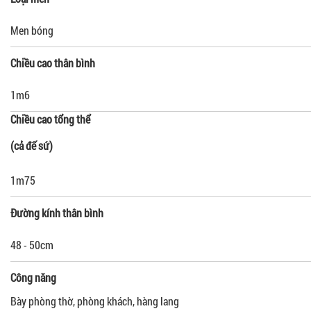
Men bóng
Chiều cao thân bình
1m6
Chiều cao tổng thể
(cả đế sứ)
1m75
Đường kính thân bình
48 - 50cm
Công năng
Bày phòng thờ, phòng khách, hàng lang