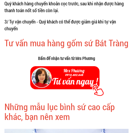
Quý khách hàng chuyển khoản cọc trước, sau khi nhận được hàng
thanh toán nốt số tiền còn lại.
3/ Tự vận chuyển - Quý khách có thể được giảm giá khi tự vận
chuyển
Tư vấn mua hàng gốm sứ Bát Tràng
Bấm để nhận tư vấn từ Mrs Phương
Những mẫu lục bình sứ cao cấp
khác, bạn nên xem