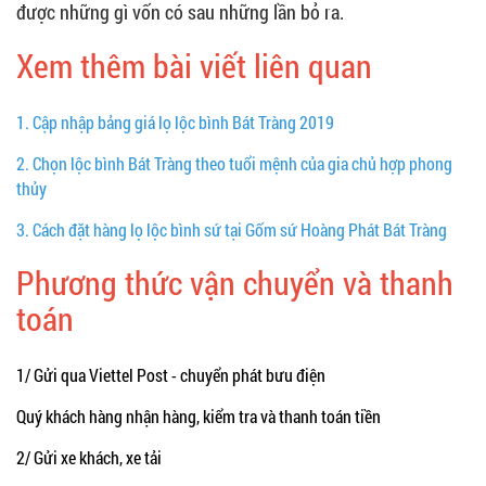
được những gì vốn có sau những lần bỏ ra.
Xem thêm bài viết liên quan
1.
Cập nhập bảng giá lọ lộc bình Bát Tràng 2019
2.
Chọn lộc bình Bát Tràng theo tuổi mệnh của gia chủ hợp phong
thủy
3.
Cách đặt hàng lọ lộc bình sứ tại Gốm sứ Hoàng Phát Bát Tràng
Phương thức vận chuyển và thanh
toán
1/ Gửi qua Viettel Post - chuyển phát bưu điện
Quý khách hàng nhận hàng, kiểm tra và thanh toán tiền
2/ Gửi xe khách, xe tải