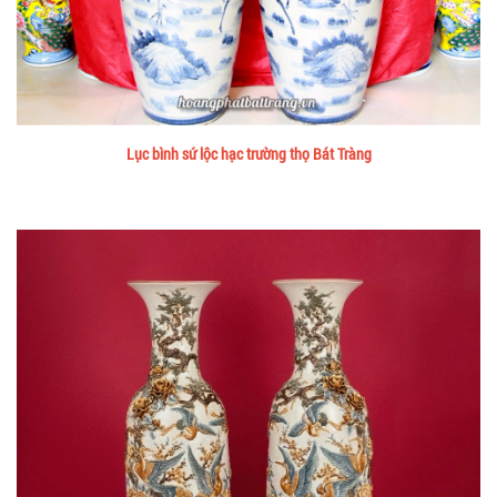
Lục bình sứ lộc hạc trường thọ Bát Tràng