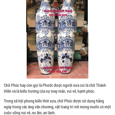
Chữ Phúc hay còn gọi là Phước được người xưa coi là chữ Thánh
Hiền và là biểu trương của sự may mắn, vui vẻ, hạnh phúc.
Trong xã hội phong kiến thời xưa, chữ Phúc được sử dụng hằng
ngày trong các áng văn chương, vật trang trí với mong muốn có một
cuộc sống vui vẻ, no ấm, an lành.