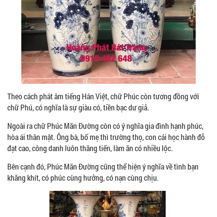
Theo cách phát âm tiếng Hán Việt, chữ Phúc còn tương đồng với
chữ Phú, có nghĩa là sự giàu có, tiền bạc dư giả.
Ngoài ra chữ Phúc Mãn Đường còn có ý nghĩa gia đình hạnh phúc,
hòa ái thân mật. Ông bà, bố mẹ thì trường thọ, con cái học hành đỗ
đạt cao, công danh luôn thăng tiến, làm ăn có nhiều lộc.
Bên cạnh đó, Phúc Mãn Đường cũng thể hiện ý nghĩa về tình bạn
khăng khít, có phúc cùng hưởng, có nạn cùng chịu.