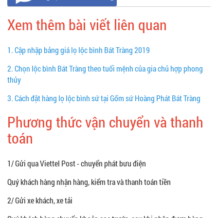
Xem thêm bài viết liên quan
1.
Cập nhập bảng giá lọ lộc bình Bát Tràng 2019
2.
Chọn lộc bình Bát Tràng theo tuổi mệnh của gia chủ hợp phong
thủy
3.
Cách đặt hàng lọ lộc bình sứ tại Gốm sứ Hoàng Phát Bát Tràng
Phương thức vận chuyển và thanh
toán
1/ Gửi qua Viettel Post - chuyển phát bưu điện
Quý khách hàng nhận hàng, kiểm tra và thanh toán tiền
2/ Gửi xe khách, xe tải