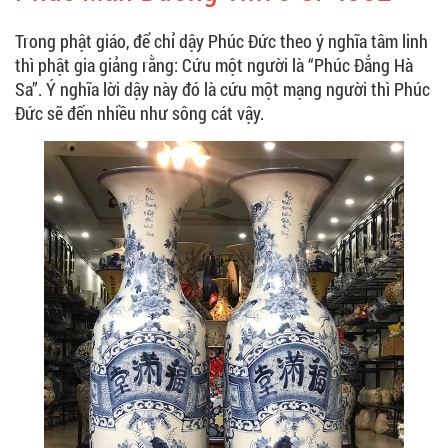
Trong phật giáo, để chỉ dậy Phúc Đức theo ý nghĩa tâm linh
thì phật gia giảng rằng: Cứu một người là “Phúc Đẳng Hà
Sa”. Ý nghĩa lời dậy này đó là cứu một mạng người thì Phúc
Đức sẽ đến nhiều như sông cát vậy.