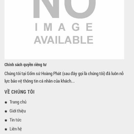
Chính sách quyền riêng tư
Chúng tôi tại Gốm sứ Hoàng Phát (sau đây gọi là chúng tôi) đã luôn nỗ
lực bảo vệ thông tin cá nhân của khách...
VỀ CHÚNG TÔI
Trang chủ
Giới thiệu
Tin tức
Liên hệ