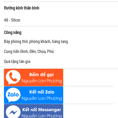
Đường kính thân bình
48 - 50cm
Công năng
Bày phòng thờ, phòng khách, hàng lang
Cung tiến Đình, Đền, Chùa, Phủ
Quà tặng tân gia