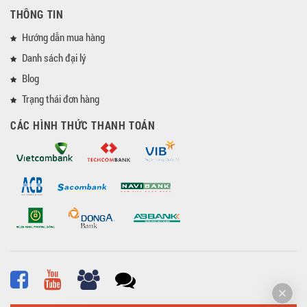
THÔNG TIN
Hướng dẫn mua hàng
Danh sách đại lý
Blog
Trạng thái đơn hàng
CÁC HÌNH THỨC THANH TOÁN