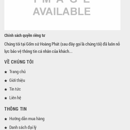
Chính sách quyền riêng tư
Chúng tôi tại Gốm sứ Hoàng Phát (sau đây gọi là chúng tôi) đã luôn nỗ
lực bảo vệ thông tin cá nhân của khách...
VỀ CHÚNG TÔI
Trang chủ
Giới thiệu
Tin tức
Liên hệ
THÔNG TIN
Hướng dẫn mua hàng
Danh sách đại lý