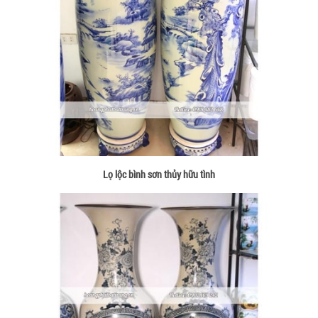
Lọ lộc bình sơn thủy hữu tình