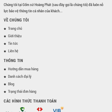
Chúng tôi tại Gốm sứ Hoàng Phát (sau đây gọi là chúng tôi) đã luôn nỗ
lực bảo vệ thông tin cá nhân của khách...
VỀ CHÚNG TÔI
Trang chủ
Giới thiệu
Tin tức
Liên hệ
THÔNG TIN
Hướng dẫn mua hàng
Danh sách đại lý
Blog
Trạng thái đơn hàng
CÁC HÌNH THỨC THANH TOÁN