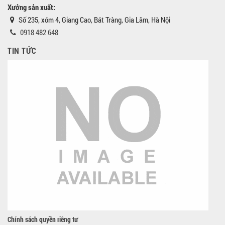
Xưởng sản xuất:
Số 235, xóm 4, Giang Cao, Bát Tràng, Gia Lâm, Hà Nội
0918 482 648
TIN TỨC
Chính sách quyền riêng tư