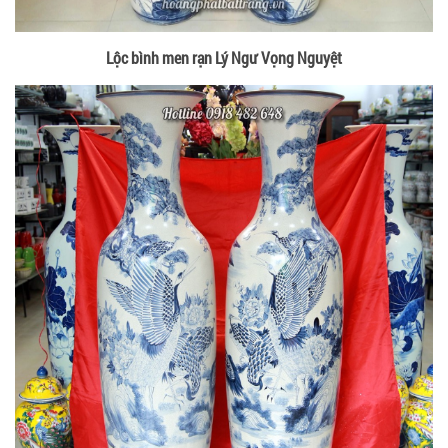
Lộc bình men rạn Lý Ngư Vọng Nguyệt