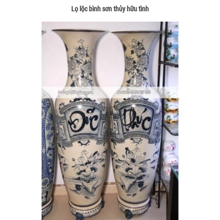
Lọ lộc bình sơn thủy hữu tình