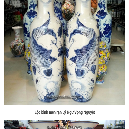
Lộc bình men rạn Lý Ngư Vọng Nguyệt