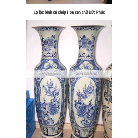
Lọ lộc bình cá chép Hoa sen chữ Đức Phúc