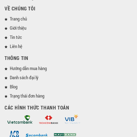
VỀ CHÚNG TÔI
Trang chủ
Giới thiệu
Tin tức
Liên hệ
THÔNG TIN
Hướng dẫn mua hàng
Danh sách đại lý
Blog
Trạng thái đơn hàng
CÁC HÌNH THỨC THANH TOÁN