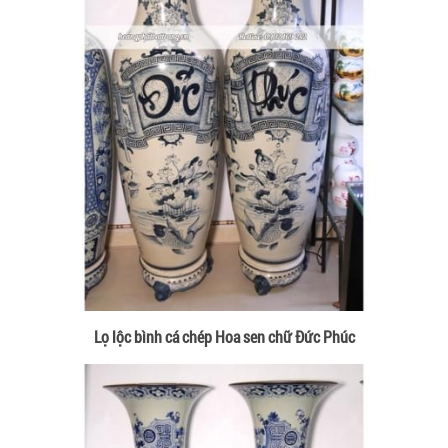
Lọ lộc bình cá chép Hoa sen chữ Đức Phúc