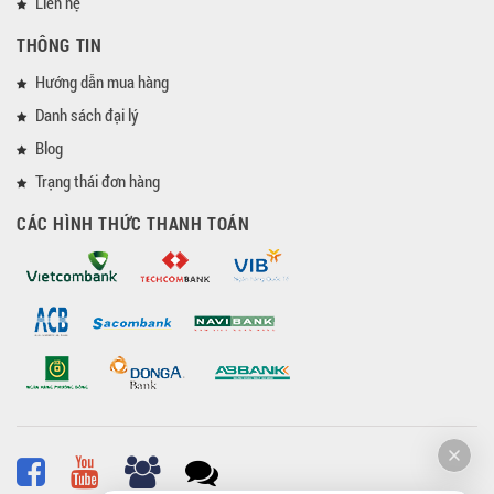
Liên hệ
THÔNG TIN
Hướng dẫn mua hàng
Danh sách đại lý
Blog
Trạng thái đơn hàng
CÁC HÌNH THỨC THANH TOÁN