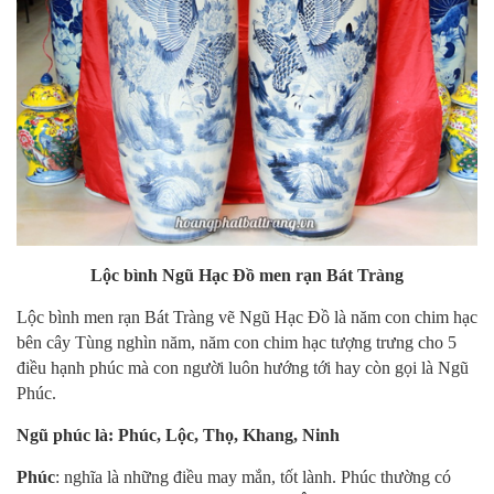
Lộc bình Ngũ Hạc Đồ men rạn Bát Tràng
Lộc bình men rạn Bát Tràng vẽ Ngũ Hạc Đồ là năm con chim hạc
bên cây Tùng nghìn năm, năm con chim hạc tượng trưng cho 5
điều hạnh phúc mà con người luôn hướng tới hay còn gọi là Ngũ
Phúc.
Ngũ phúc là: Phúc, Lộc, Thọ, Khang, Ninh
Phúc
: nghĩa là những điều may mắn, tốt lành. Phúc thường có