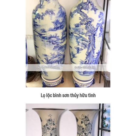
Lọ lộc bình sơn thủy hữu tình