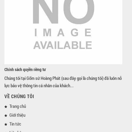
Chính sách quyền riêng tư
Chúng tôi tại Gốm sứ Hoàng Phát (sau đây gọi là chúng tôi) đã luôn nỗ
lực bảo vệ thông tin cá nhân của khách...
VỀ CHÚNG TÔI
Trang chủ
Giới thiệu
Tin tức