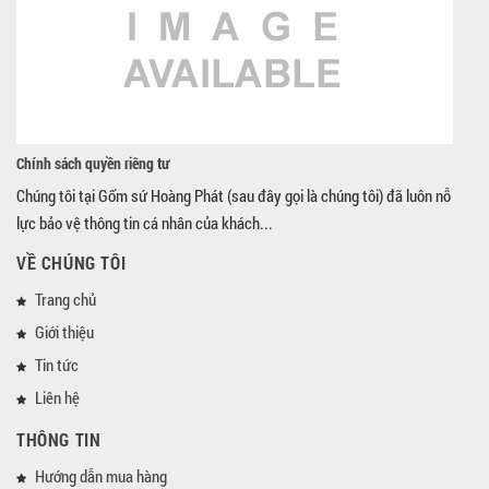
Chính sách quyền riêng tư
Chúng tôi tại Gốm sứ Hoàng Phát (sau đây gọi là chúng tôi) đã luôn nỗ
lực bảo vệ thông tin cá nhân của khách...
VỀ CHÚNG TÔI
Trang chủ
Giới thiệu
Tin tức
Liên hệ
THÔNG TIN
Hướng dẫn mua hàng