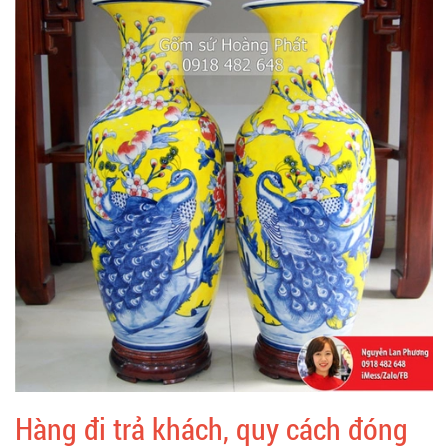
Hàng đi trả khách, quy cách đóng