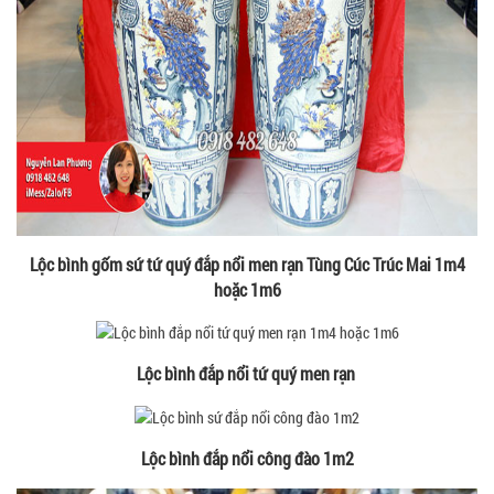
Lộc bình gốm sứ tứ quý đắp nổi men rạn Tùng Cúc Trúc Mai 1m4
hoặc 1m6
Lộc bình đắp nổi tứ quý men rạn
Lộc bình đắp nổi công đào 1m2