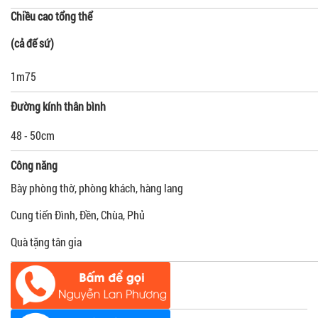
Chiều cao tổng thể
(cả đế sứ)
1m75
Đường kính thân bình
48 - 50cm
Công năng
Bày phòng thờ, phòng khách, hàng lang
Cung tiến Đình, Đền, Chùa, Phủ
Quà tặng tân gia