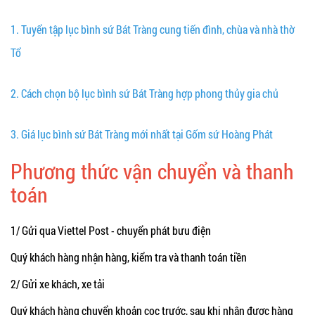
1.
Tuyển tập lục bình sứ Bát Tràng cung tiến đình, chùa và nhà thờ
Tổ
2.
Cách chọn bộ lục bình sứ Bát Tràng hợp phong thủy gia chủ
3.
Giá lục bình sứ Bát Tràng mới nhất tại Gốm sứ Hoàng Phát
Phương thức vận chuyển và thanh
toán
1/ Gửi qua Viettel Post - chuyển phát bưu điện
Quý khách hàng nhận hàng, kiểm tra và thanh toán tiền
2/ Gửi xe khách, xe tải
Quý khách hàng chuyển khoản cọc trước, sau khi nhận được hàng