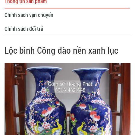
Thông tin sản phẩm
Chính sách vận chuyển
Chính sách đổi trả
Lộc bình Công đào nền xanh lục