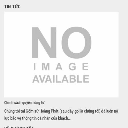
TIN TỨC
Chính sách quyền riêng tư
Chúng tôi tại Gốm sứ Hoàng Phát (sau đây gọi là chúng tôi) đã luôn nỗ
lực bảo vệ thông tin cá nhân của khách...