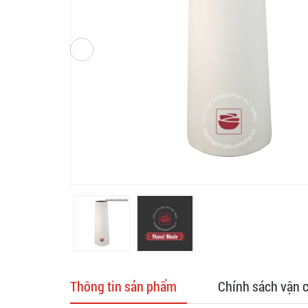
Thông tin sản phẩm
Chính sách vận 