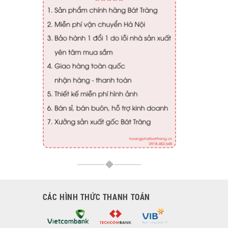
CÁC HÌNH THỨC THANH TOÁN