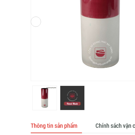
Thông tin sản phẩm
Chính sách vận 