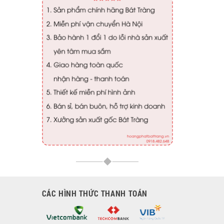
CÁC HÌNH THỨC THANH TOÁN