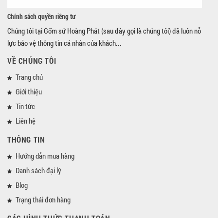
Chính sách quyền riêng tư
Chúng tôi tại Gốm sứ Hoàng Phát (sau đây gọi là chúng tôi) đã luôn nỗ
lực bảo vệ thông tin cá nhân của khách...
VỀ CHÚNG TÔI
Trang chủ
Giới thiệu
Tin tức
Liên hệ
THÔNG TIN
Hướng dẫn mua hàng
Danh sách đại lý
Blog
Trạng thái đơn hàng