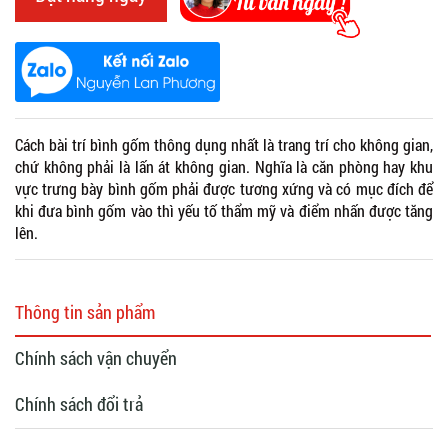
Cách bài trí bình gốm thông dụng nhất là trang trí cho không gian,
chứ không phải là lấn át không gian. Nghĩa là căn phòng hay khu
vực trưng bày bình gốm phải được tương xứng và có mục đích để
khi đưa bình gốm vào thì yếu tố thẩm mỹ và điểm nhấn được tăng
lên.
Thông tin sản phẩm
Chính sách vận chuyển
Chính sách đổi trả