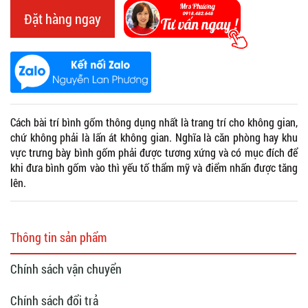
Đặt hàng ngay
Cách bài trí bình gốm thông dụng nhất là trang trí cho không gian,
chứ không phải là lấn át không gian. Nghĩa là căn phòng hay khu
vực trưng bày bình gốm phải được tương xứng và có mục đích để
khi đưa bình gốm vào thì yếu tố thẩm mỹ và điểm nhấn được tăng
lên.
Thông tin sản phẩm
Chính sách vận chuyển
Chính sách đổi trả