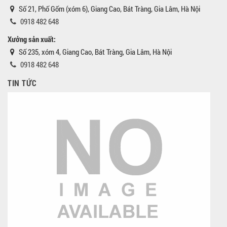
Số 21, Phố Gốm (xóm 6), Giang Cao, Bát Tràng, Gia Lâm, Hà Nội
0918 482 648
Xưởng sản xuất:
Số 235, xóm 4, Giang Cao, Bát Tràng, Gia Lâm, Hà Nội
0918 482 648
TIN TỨC