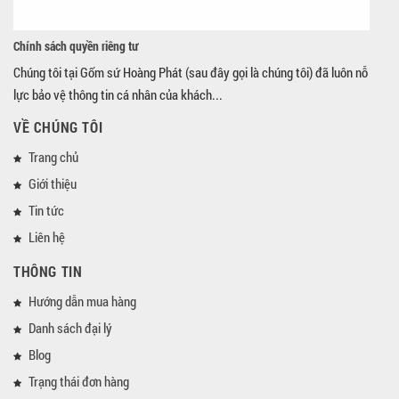
Chính sách quyền riêng tư
Chúng tôi tại Gốm sứ Hoàng Phát (sau đây gọi là chúng tôi) đã luôn nỗ
lực bảo vệ thông tin cá nhân của khách...
VỀ CHÚNG TÔI
Trang chủ
Giới thiệu
Tin tức
Liên hệ
THÔNG TIN
Hướng dẫn mua hàng
Danh sách đại lý
Blog
Trạng thái đơn hàng