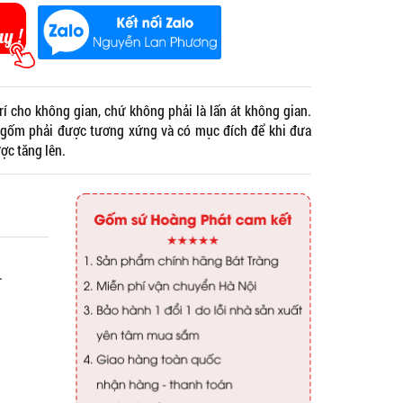
rí cho không gian, chứ không phải là lấn át không gian.
 gốm phải được tương xứng và có mục đích để khi đưa
ợc tăng lên.
.