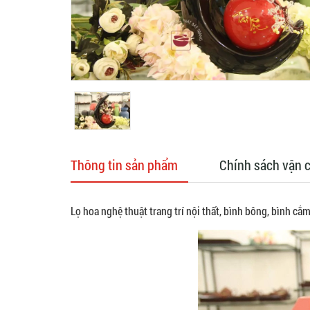
Thông tin sản phẩm
Chính sách vận 
Lọ hoa nghệ thuật trang trí nội thất, bình bông, bình cắ