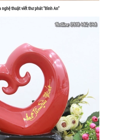
 nghệ thuật viết thư phát "Bình An"