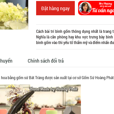
Đặt hàng ngay
Cách bài trí bình gốm thông dụng nhất là trang t
Nghĩa là căn phòng hay khu vực trưng bày bình
bình gốm vào thì yếu tố thẩm mỹ và điểm nhấn đư
chuyển
Chính sách đổi trả
m hoa bằng gốm sứ Bát Tràng được sản xuất tại cơ sở Gốm Sứ Hoàng Phát