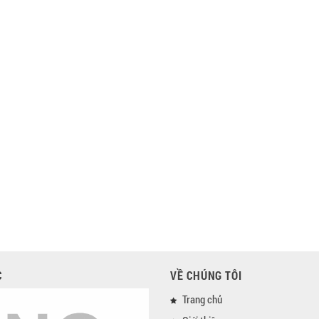
C
VỀ CHÚNG TÔI
Trang chủ