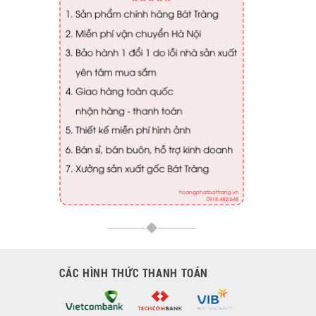
CÁC HÌNH THỨC THANH TOÁN