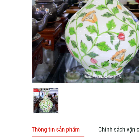
Thông tin sản phẩm
Chính sách vận 