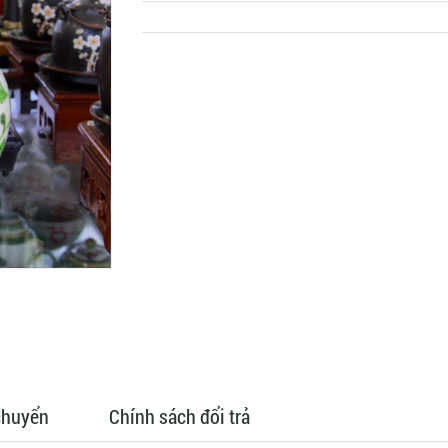
chuyển
Chính sách đổi trả