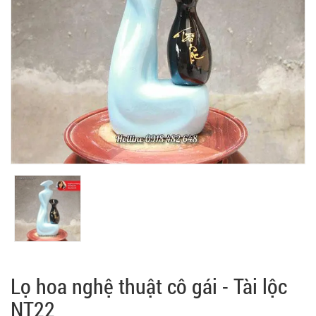
Lọ hoa nghệ thuật cô gái - Tài lộc
NT22