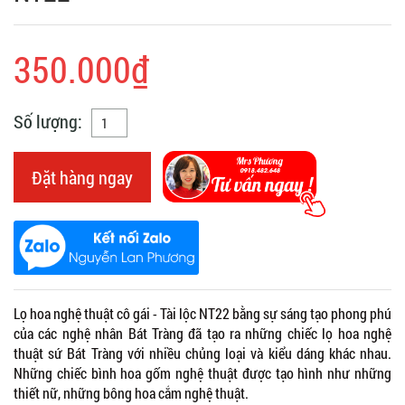
350.000₫
Số lượng:
Đặt hàng ngay
Lọ hoa nghệ thuật cô gái - Tài lộc NT22 bằng sự sáng tạo phong phú
của các nghệ nhân Bát Tràng đã tạo ra những chiếc lọ hoa nghệ
thuật sứ Bát Tràng với nhiều chủng loại và kiểu dáng khác nhau.
Những chiếc bình hoa gốm nghệ thuật được tạo hình như những
thiết nữ, những bông hoa cắm nghệ thuật.