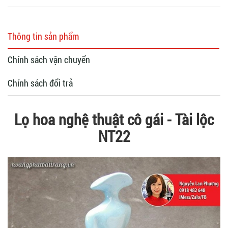
Thông tin sản phẩm
Chính sách vận chuyển
Chính sách đổi trả
Lọ hoa nghệ thuật cô gái - Tài lộc
NT22