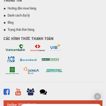
THÔNG TIN
Hướng dẫn mua hàng
Danh sách đại lý
Blog
Trạng thái đơn hàng
CÁC HÌNH THỨC THANH TOÁN
Hotline: 0918 482 648