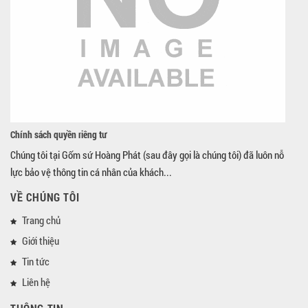
Chính sách quyền riêng tư
Chúng tôi tại Gốm sứ Hoàng Phát (sau đây gọi là chúng tôi) đã luôn nỗ
lực bảo vệ thông tin cá nhân của khách...
VỀ CHÚNG TÔI
Trang chủ
Giới thiệu
Tin tức
Liên hệ