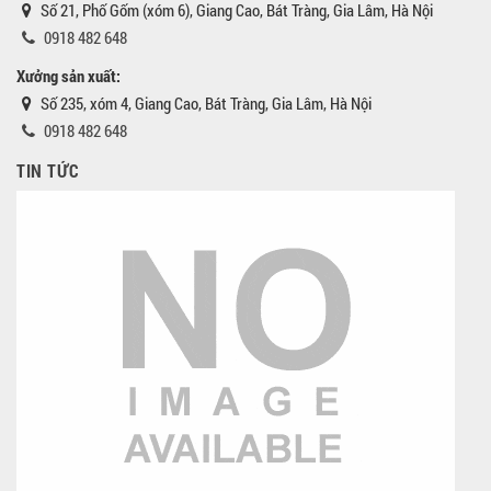
Số 21, Phố Gốm (xóm 6), Giang Cao, Bát Tràng, Gia Lâm, Hà Nội
0918 482 648
Xưởng sản xuất:
Số 235, xóm 4, Giang Cao, Bát Tràng, Gia Lâm, Hà Nội
0918 482 648
TIN TỨC