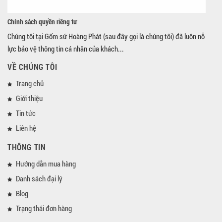
Chính sách quyền riêng tư
Chúng tôi tại Gốm sứ Hoàng Phát (sau đây gọi là chúng tôi) đã luôn nỗ
lực bảo vệ thông tin cá nhân của khách...
VỀ CHÚNG TÔI
Trang chủ
Giới thiệu
Tin tức
Liên hệ
THÔNG TIN
Hướng dẫn mua hàng
Danh sách đại lý
Blog
Trạng thái đơn hàng