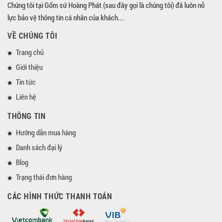
Chúng tôi tại Gốm sứ Hoàng Phát (sau đây gọi là chúng tôi) đã luôn nỗ
lực bảo vệ thông tin cá nhân của khách...
VỀ CHÚNG TÔI
Trang chủ
Giới thiệu
Tin tức
Liên hệ
THÔNG TIN
Hướng dẫn mua hàng
Danh sách đại lý
Blog
Trạng thái đơn hàng
CÁC HÌNH THỨC THANH TOÁN