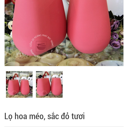
Lọ hoa méo, sắc đỏ tươi