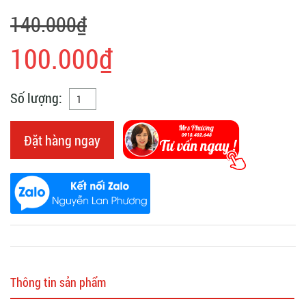
140.000₫
100.000₫
Số lượng:
Đặt hàng ngay
Thông tin sản phẩm