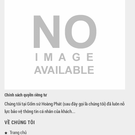
Chính sách quyền riêng tư
Chúng tôi tại Gốm sứ Hoàng Phát (sau đây gọi là chúng tôi) đã luôn nỗ
lực bảo vệ thông tin cá nhân của khách...
VỀ CHÚNG TÔI
Trang chủ