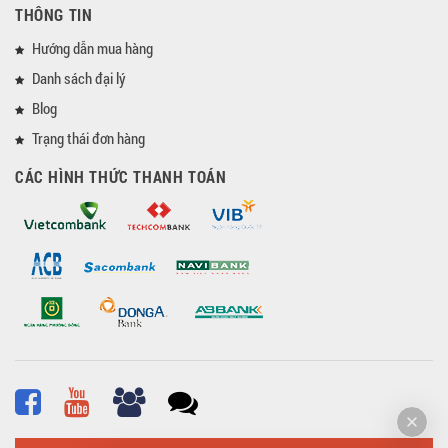
THÔNG TIN
Hướng dẫn mua hàng
Danh sách đại lý
Blog
Trạng thái đơn hàng
CÁC HÌNH THỨC THANH TOÁN