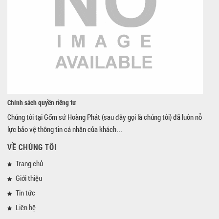
Chính sách quyền riêng tư
Chúng tôi tại Gốm sứ Hoàng Phát (sau đây gọi là chúng tôi) đã luôn nỗ
lực bảo vệ thông tin cá nhân của khách...
VỀ CHÚNG TÔI
Trang chủ
Giới thiệu
Tin tức
Liên hệ