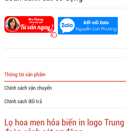
Thông tin sản phẩm
Chính sách vận chuyển
Chính sách đổi trả
Lọ hoa men hỏa biến in logo Trung