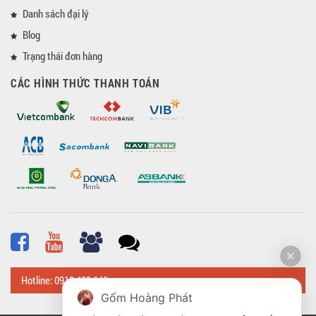
Danh sách đại lý
Blog
Trạng thái đơn hàng
CÁC HÌNH THỨC THANH TOÁN
Hotline: 0918 482 648
Gốm Hoàng Phát