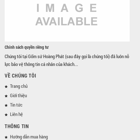
Chính sách quyền riêng tư
Chúng tôi tại Gốm sứ Hoàng Phát (sau đây gọi là chúng tôi) đã luôn nỗ
lực bảo vệ thông tin cá nhân của khách...
VỀ CHÚNG TÔI
Trang chủ
Giới thiệu
Tin tức
Liên hệ
THÔNG TIN
Hướng dẫn mua hàng