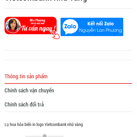
Thông tin sản phẩm
Chính sách vận chuyển
Chính sách đổi trả
Lọ hoa hỏa biến in logo Vietcombank nhũ vàng