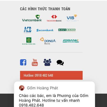
CÁC HÌNH THỨC THANH TOÁN
Hotline: 0918 482 648
Gốm Hoàng Phát
Chào các bác, em là Phương của Gốm 
Hoàng Phát. Hotline tư vấn nhanh 
0918.482.648