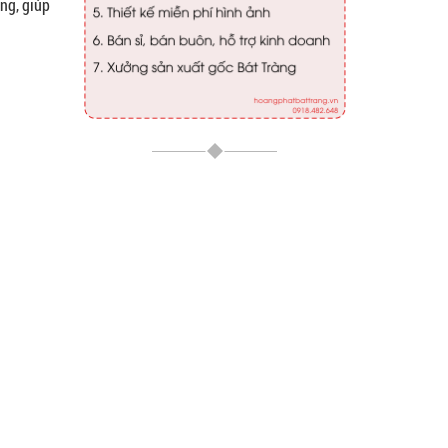
ng, giúp