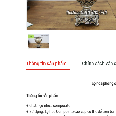
Thông tin sản phẩm
Chính sách vận 
Lọ hoa phong c
Thông tin sản phẩm
+ Chất liệu nhựa composite
+ Sử dụng: Lọ hoa Composite cao cấp có thể để trên bàn