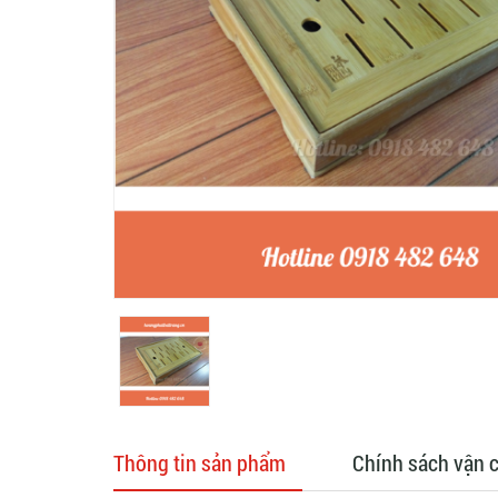
Thông tin sản phẩm
Chính sách vận 