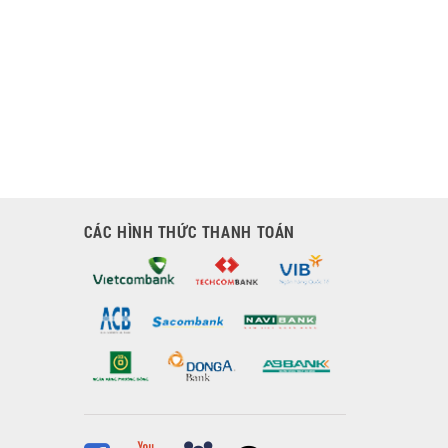
CÁC HÌNH THỨC THANH TOÁN