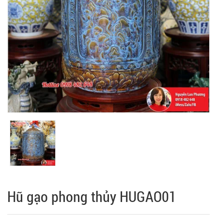
Hũ gạo phong thủy HUGAO01