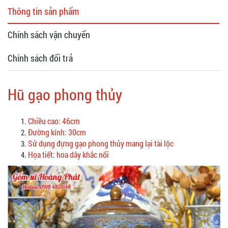
Thông tin sản phẩm
Chính sách vận chuyển
Chính sách đổi trả
Hũ gạo phong thủy
Chiều cao: 46cm
Đường kính: 30cm
Sử dụng đựng gạo phong thủy mang lại tài lộc
Họa tiết: hoa dây khắc nổi