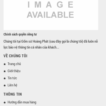
Chính sách quyền riêng tư
Chúng tôi tại Gốm sứ Hoàng Phát (sau đây gọi là chúng tôi) đã luôn nỗ
lực bảo vệ thông tin cá nhân của khách...
VỀ CHÚNG TÔI
Trang chủ
Giới thiệu
Tin tức
Liên hệ
THÔNG TIN
Hướng dẫn mua hàng