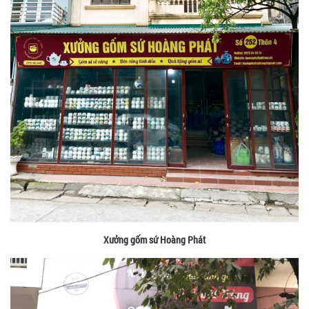
Xưởng gốm sứ Hoàng Phát