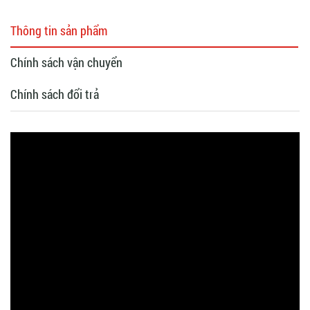
Thông tin sản phẩm
Chính sách vận chuyển
Chính sách đổi trả