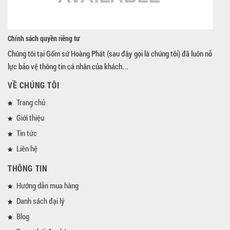
Chính sách quyền riêng tư
Chúng tôi tại Gốm sứ Hoàng Phát (sau đây gọi là chúng tôi) đã luôn nỗ
lực bảo vệ thông tin cá nhân của khách...
VỀ CHÚNG TÔI
Trang chủ
Giới thiệu
Tin tức
Liên hệ
THÔNG TIN
Hướng dẫn mua hàng
Danh sách đại lý
Blog