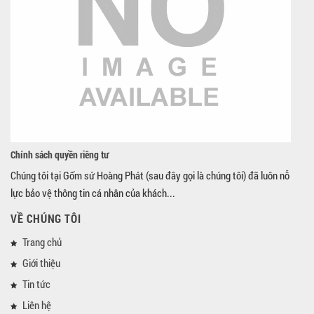
Chính sách quyền riêng tư
Chúng tôi tại Gốm sứ Hoàng Phát (sau đây gọi là chúng tôi) đã luôn nỗ
lực bảo vệ thông tin cá nhân của khách...
VỀ CHÚNG TÔI
Trang chủ
Giới thiệu
Tin tức
Liên hệ