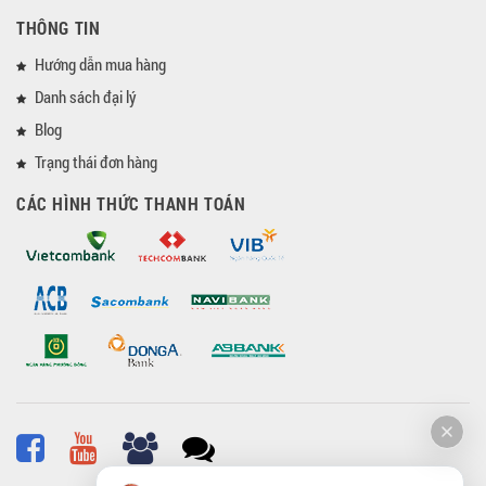
THÔNG TIN
Hướng dẫn mua hàng
Danh sách đại lý
Blog
Trạng thái đơn hàng
CÁC HÌNH THỨC THANH TOÁN