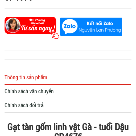
Thông tin sản phẩm
Chính sách vận chuyển
Chính sách đổi trả
Gạt tàn gốm linh vật Gà - tuổi Dậu