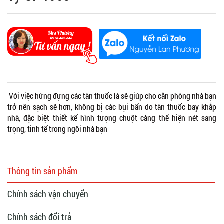
Với việc hứng đựng các tàn thuốc lá sẽ giúp cho căn phòng nhà bạn
trở nên sạch sẽ hơn, không bị các bụi bẩn do tàn thuốc bay khắp
nhà, đặc biệt thiết kế hình tượng chuột càng thể hiện nét sang
trọng, tinh tế trong ngôi nhà bạn
Thông tin sản phẩm
Chính sách vận chuyển
Chính sách đổi trả