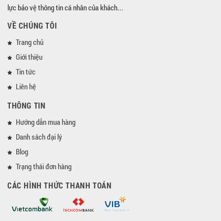
lực bảo vệ thông tin cá nhân của khách...
VỀ CHÚNG TÔI
Trang chủ
Giới thiệu
Tin tức
Liên hệ
THÔNG TIN
Hướng dẫn mua hàng
Danh sách đại lý
Blog
Trạng thái đơn hàng
CÁC HÌNH THỨC THANH TOÁN