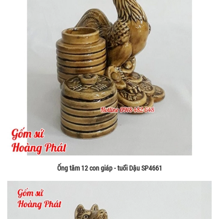
Ống tăm 12 con giáp - tuổi Dậu SP4661