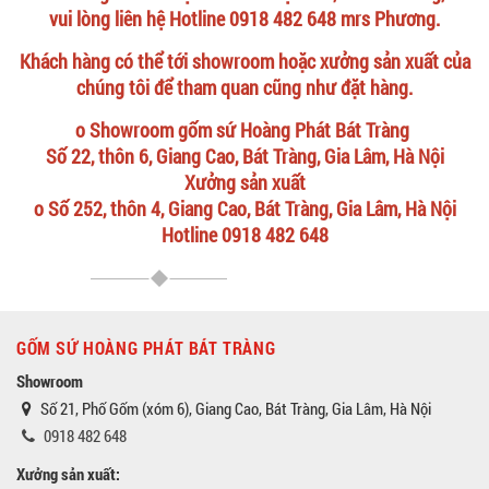
vui lòng liên hệ Hotline 0918 482 648 mrs Phương.
Khách hàng có thể tới showroom hoặc xưởng sản xuất của
chúng tôi để tham quan cũng như đặt hàng.
o Showroom gốm sứ Hoàng Phát Bát Tràng
Số 22, thôn 6, Giang Cao, Bát Tràng, Gia Lâm, Hà Nội
Xưởng sản xuất
o Số 252, thôn 4, Giang Cao, Bát Tràng, Gia Lâm, Hà Nội
Hotline 0918 482 648
GỐM SỨ HOÀNG PHÁT BÁT TRÀNG
Showroom
Số 21, Phố Gốm (xóm 6), Giang Cao, Bát Tràng, Gia Lâm, Hà Nội
0918 482 648
Xưởng sản xuất: