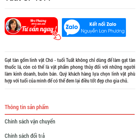
Gạt tàn gốm linh vật Chó - tuổi Tuất không chỉ dùng để làm gạt tàn
thuốc lá, còn có thể là vật phẩm phong thủy đối với những người
làm kinh doanh, buôn bán. Quý khách hàng lựa chọn linh vật phù
hợp với tuổi của mình để có thể đem lại điều tốt đẹp cho gia chủ.
Thông tin sản phẩm
Chính sách vận chuyển
Chính sách đổi trả