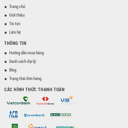
Trang chủ
Giới thiệu
Tin tức
Liên hệ
THÔNG TIN
Hướng dẫn mua hàng
Danh sách đại lý
Blog
Trạng thái đơn hàng
CÁC HÌNH THỨC THANH TOÁN