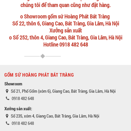
chúng tôi để tham quan cũng như đặt hàng.
o Showroom gốm sứ Hoàng Phát Bát Tràng
Số 22, thôn 6, Giang Cao, Bát Tràng, Gia Lâm, Hà Nội
Xưởng sản xuất
o Số 252, thôn 4, Giang Cao, Bát Tràng, Gia Lâm, Hà Nội
Hotline 0918 482 648
GỐM SỨ HOÀNG PHÁT BÁT TRÀNG
Showroom
Số 21, Phố Gốm (xóm 6), Giang Cao, Bát Tràng, Gia Lâm, Hà Nội
0918 482 648
Xưởng sản xuất:
Số 235, xóm 4, Giang Cao, Bát Tràng, Gia Lâm, Hà Nội
0918 482 648