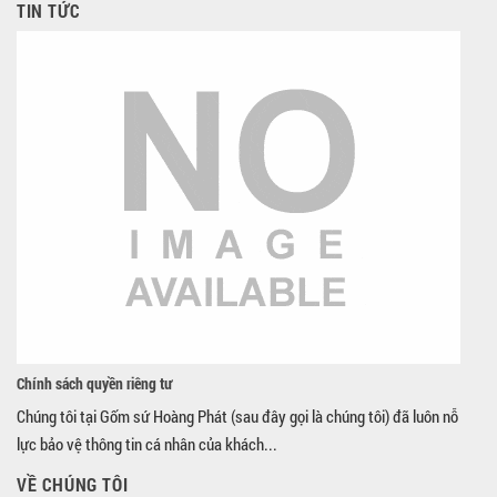
TIN TỨC
Chính sách quyền riêng tư
Chúng tôi tại Gốm sứ Hoàng Phát (sau đây gọi là chúng tôi) đã luôn nỗ
lực bảo vệ thông tin cá nhân của khách...
VỀ CHÚNG TÔI