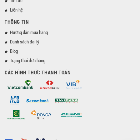
Tin tức
Liên hệ
THÔNG TIN
Hướng dẫn mua hàng
Danh sách đại lý
Blog
Trạng thái đơn hàng
CÁC HÌNH THỨC THANH TOÁN