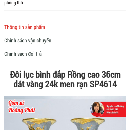
phòng thờ.
Thông tin sản phẩm
Chính sách vận chuyển
Chính sách đổi trả
Đôi lục bình đắp Rồng cao 36cm
dát vàng 24k men rạn SP4614