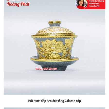
Bát nước đắp Sen dát vàng 24k cao cấp