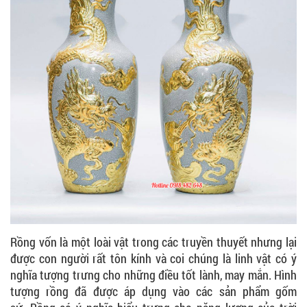
Rồng vốn là một loài vật trong các truyền thuyết nhưng lại
được con người rất tôn kính và coi chúng là linh vật có ý
nghĩa tượng trưng cho những điều tốt lành, may mắn. Hình
tượng rồng đã được áp dụng vào các sản phẩm gốm