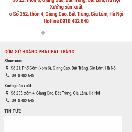
Xưởng sản xuất
o Số 252, thôn 4, Giang Cao, Bát Tràng, Gia Lâm, Hà Nội
Hotline 0918 482 648
GỐM SỨ HOÀNG PHÁT BÁT TRÀNG
Showroom
Số 21, Phố Gốm (xóm 6), Giang Cao, Bát Tràng, Gia Lâm, Hà Nội
0918 482 648
Xưởng sản xuất:
Số 235, xóm 4, Giang Cao, Bát Tràng, Gia Lâm, Hà Nội
0918 482 648
TIN TỨC