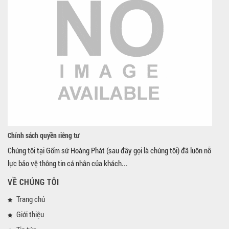
Chính sách quyền riêng tư
Chúng tôi tại Gốm sứ Hoàng Phát (sau đây gọi là chúng tôi) đã luôn nỗ
lực bảo vệ thông tin cá nhân của khách...
VỀ CHÚNG TÔI
Trang chủ
Giới thiệu