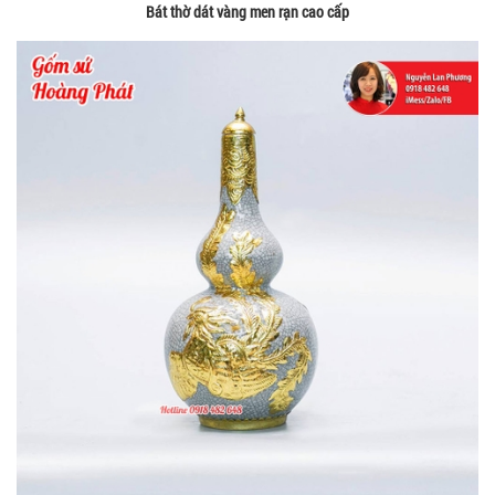
Bát thờ dát vàng men rạn cao cấp