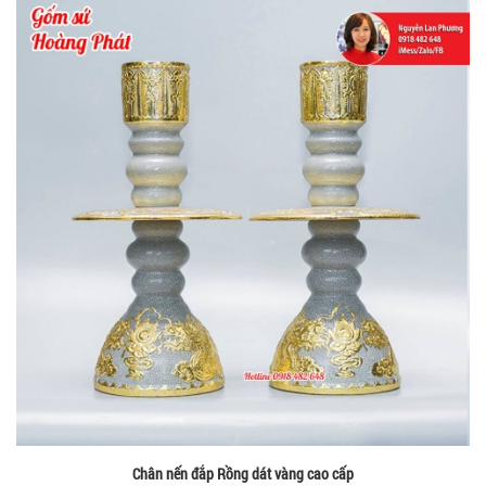
Chân nến đắp Rồng dát vàng cao cấp