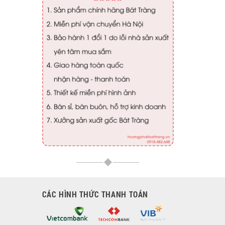
CÁC HÌNH THỨC THANH TOÁN