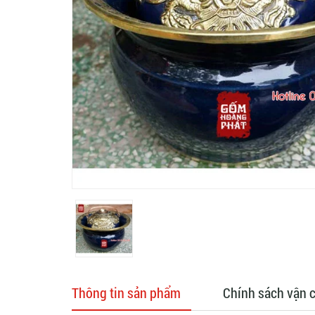
Thông tin sản phẩm
Chính sách vận 