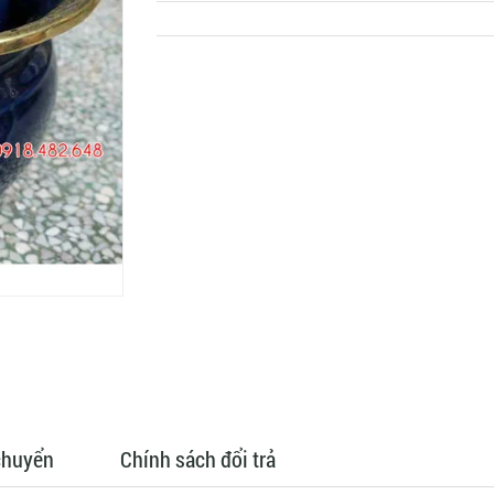
chuyển
Chính sách đổi trả