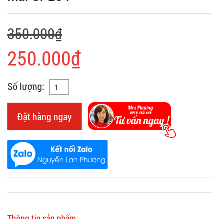
350.000₫
250.000₫
Số lượng:
Đặt hàng ngay
Thông tin sản phẩm