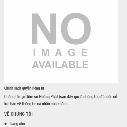
Chính sách quyền riêng tư
Chúng tôi tại Gốm sứ Hoàng Phát (sau đây gọi là chúng tôi) đã luôn nỗ
lực bảo vệ thông tin cá nhân của khách...
VỀ CHÚNG TÔI
Trang chủ