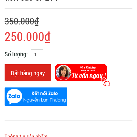
350.000₫
250.000₫
Số lượng:
Đặt hàng ngay
Thông tin sản phẩm