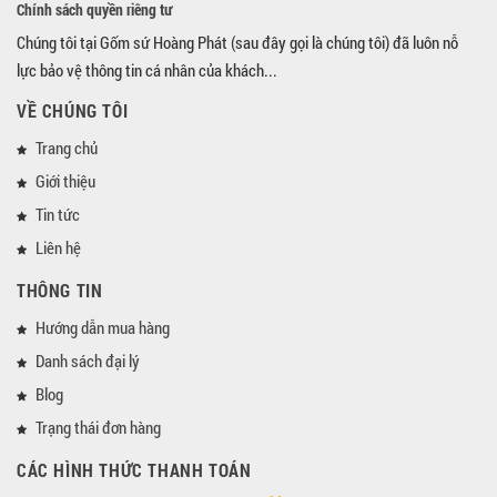
Chính sách quyền riêng tư
Chúng tôi tại Gốm sứ Hoàng Phát (sau đây gọi là chúng tôi) đã luôn nỗ
lực bảo vệ thông tin cá nhân của khách...
VỀ CHÚNG TÔI
Trang chủ
Giới thiệu
Tin tức
Liên hệ
THÔNG TIN
Hướng dẫn mua hàng
Danh sách đại lý
Blog
Trạng thái đơn hàng
CÁC HÌNH THỨC THANH TOÁN