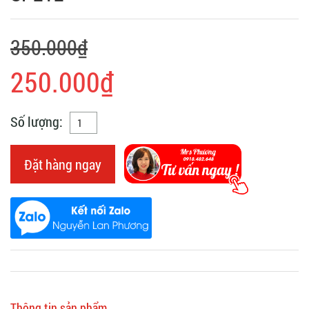
350.000₫
250.000₫
Số lượng:
Đặt hàng ngay
Thông tin sản phẩm