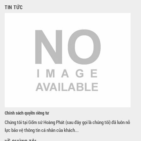
TIN TỨC
Chính sách quyền riêng tư
Chúng tôi tại Gốm sứ Hoàng Phát (sau đây gọi là chúng tôi) đã luôn nỗ
lực bảo vệ thông tin cá nhân của khách...