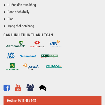
Hướng dẫn mua hàng
Danh sách đại lý
Blog
Trạng thái đơn hàng
CÁC HÌNH THỨC THANH TOÁN
Hotline: 0918 482 648