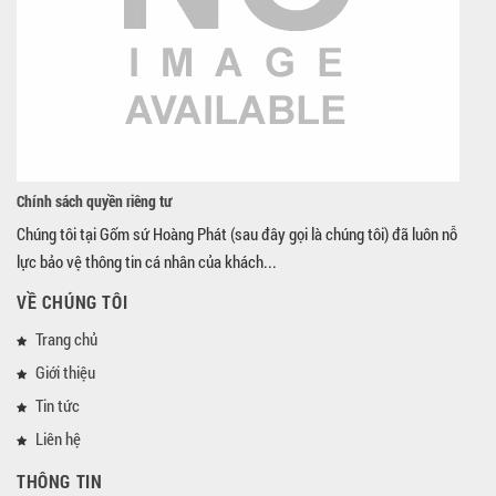
Chính sách quyền riêng tư
Chúng tôi tại Gốm sứ Hoàng Phát (sau đây gọi là chúng tôi) đã luôn nỗ
lực bảo vệ thông tin cá nhân của khách...
VỀ CHÚNG TÔI
Trang chủ
Giới thiệu
Tin tức
Liên hệ
THÔNG TIN