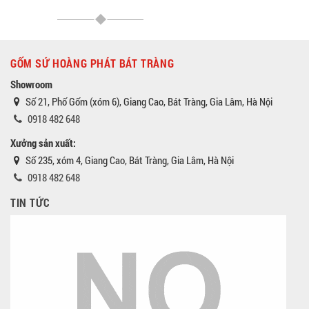
GỐM SỨ HOÀNG PHÁT BÁT TRÀNG
Showroom
Số 21, Phố Gốm (xóm 6), Giang Cao, Bát Tràng, Gia Lâm, Hà Nội
0918 482 648
Xưởng sản xuất:
Số 235, xóm 4, Giang Cao, Bát Tràng, Gia Lâm, Hà Nội
0918 482 648
TIN TỨC