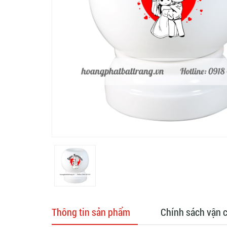
Thông tin sản phẩm
Chính sách vận 