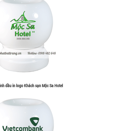
inh dầu in logo Khách sạn Mộc Sa Hotel