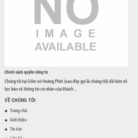
Chính sách quyền riêng tư
Chúng tôi tại Gốm sứ Hoàng Phát (sau đây gọi là chúng tôi) đã luôn nỗ
lực bảo vệ thông tin cá nhân của khách...
VỀ CHÚNG TÔI
Trang chủ
Giới thiệu
Tin tức
Liên hệ