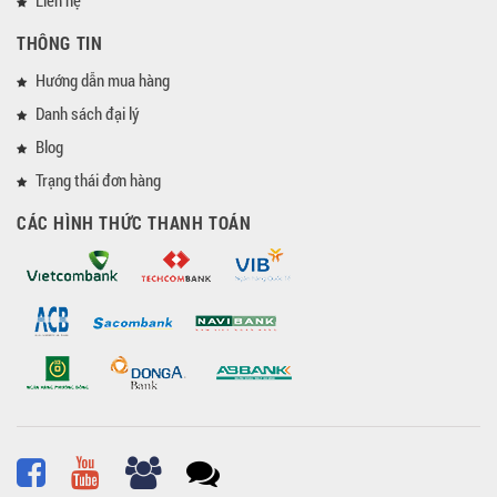
THÔNG TIN
Hướng dẫn mua hàng
Danh sách đại lý
Blog
Trạng thái đơn hàng
CÁC HÌNH THỨC THANH TOÁN