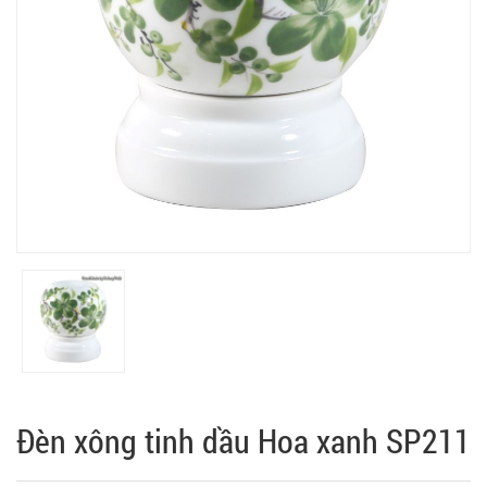
Đèn xông tinh dầu Hoa xanh SP211