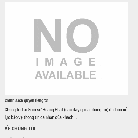
Chính sách quyền riêng tư
Chúng tôi tại Gốm sứ Hoàng Phát (sau đây gọi là chúng tôi) đã luôn nỗ
lực bảo vệ thông tin cá nhân của khách...
VỀ CHÚNG TÔI