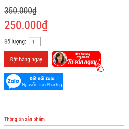
350.000₫
250.000₫
Số lượng:
Đặt hàng ngay
Thông tin sản phẩm