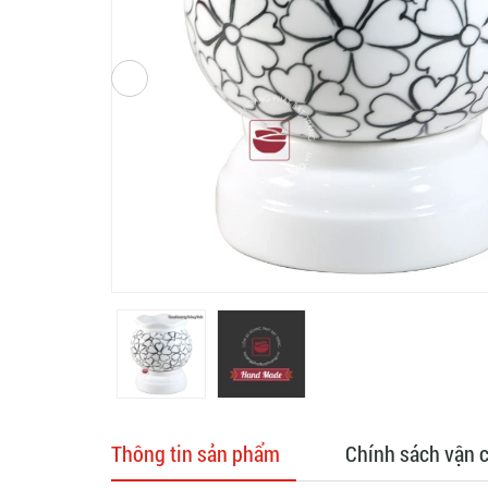
Thông tin sản phẩm
Chính sách vận 