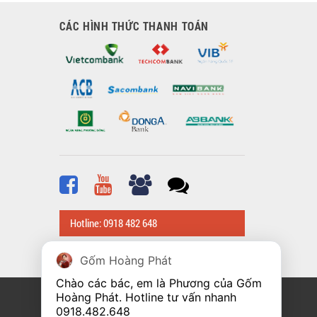
CÁC HÌNH THỨC THANH TOÁN
Hotline: 0918 482 648
Gốm Hoàng Phát
Chào các bác, em là Phương của Gốm 
Hoàng Phát. Hotline tư vấn nhanh 
0918.482.648