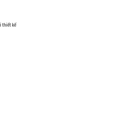
 thiết kế